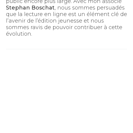
public encore plus large. Avec mon associé
Stephan Boschat
, nous sommes persuadés
que la lecture en ligne est un élément clé de
l’avenir de l’édition jeunesse et nous
sommes ravis de pouvoir contribuer à cette
évolution.