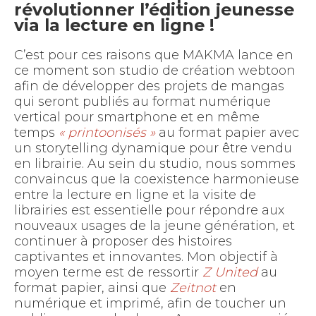
révolutionner l’édition jeunesse
via la lecture en ligne !
C’est pour ces raisons que MAKMA lance en
ce moment son studio de création webtoon
afin de développer des projets de mangas
qui seront publiés au format numérique
vertical pour smartphone et en même
temps
« printoonisés »
au format papier avec
un storytelling dynamique pour être vendu
en librairie. Au sein du studio, nous sommes
convaincus que la coexistence harmonieuse
entre la lecture en ligne et la visite de
librairies est essentielle pour répondre aux
nouveaux usages de la jeune génération, et
continuer à proposer des histoires
captivantes et innovantes. Mon objectif à
moyen terme est de ressortir
Z United
au
format papier, ainsi que
Zeitnot
en
numérique et imprimé, afin de toucher un