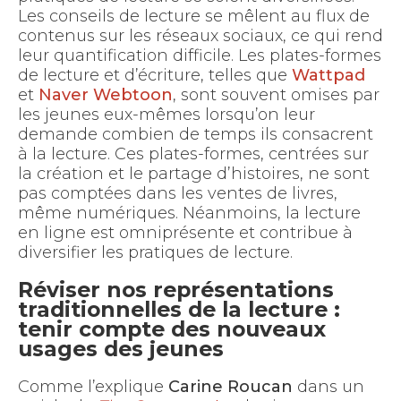
Les conseils de lecture se mêlent au flux de
contenus sur les réseaux sociaux, ce qui rend
leur quantification difficile. Les plates-formes
de lecture et d’écriture, telles que
Wattpad
et
Naver Webtoon
, sont souvent omises par
les jeunes eux-mêmes lorsqu’on leur
demande combien de temps ils consacrent
à la lecture. Ces plates-formes, centrées sur
la création et le partage d’histoires, ne sont
pas comptées dans les ventes de livres,
même numériques. Néanmoins, la lecture
en ligne est omniprésente et contribue à
diversifier les pratiques de lecture.
Réviser nos représentations
traditionnelles de la lecture :
tenir compte des nouveaux
usages des jeunes
Comme l’explique
Carine Roucan
dans un