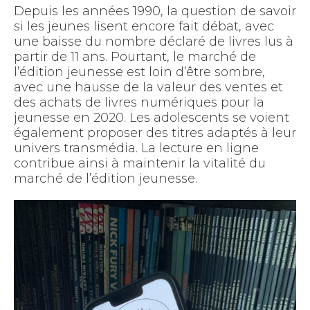
Depuis les années 1990, la question de savoir
si les jeunes lisent encore fait débat, avec
une baisse du nombre déclaré de livres lus à
partir de 11 ans. Pourtant, le marché de
l’édition jeunesse est loin d’être sombre,
avec une hausse de la valeur des ventes et
des achats de livres numériques pour la
jeunesse en 2020. Les adolescents se voient
également proposer des titres adaptés à leur
univers transmédia. La lecture en ligne
contribue ainsi à maintenir la vitalité du
marché de l’édition jeunesse.