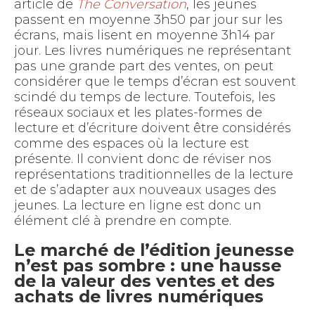
article de
The Conversation
, les jeunes
passent en moyenne 3h50 par jour sur les
écrans, mais lisent en moyenne 3h14 par
jour. Les livres numériques ne représentant
pas une grande part des ventes, on peut
considérer que le temps d’écran est souvent
scindé du temps de lecture. Toutefois, les
réseaux sociaux et les plates-formes de
lecture et d’écriture doivent être considérés
comme des espaces où la lecture est
présente. Il convient donc de réviser nos
représentations traditionnelles de la lecture
et de s’adapter aux nouveaux usages des
jeunes. La lecture en ligne est donc un
élément clé à prendre en compte.
Le marché de l’édition jeunesse
n’est pas sombre : une hausse
de la valeur des ventes et des
achats de livres numériques