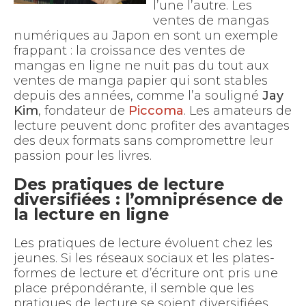
l’une l’autre. Les
ventes de mangas
numériques au Japon en sont un exemple
frappant : la croissance des ventes de
mangas en ligne ne nuit pas du tout aux
ventes de manga papier qui sont stables
depuis des années, comme l’a souligné
Jay
Kim
, fondateur de
Piccoma
. Les amateurs de
lecture peuvent donc profiter des avantages
des deux formats sans compromettre leur
passion pour les livres.
Des pratiques de lecture
diversifiées : l’omniprésence de
la lecture en ligne
Les pratiques de lecture évoluent chez les
jeunes. Si les réseaux sociaux et les plates-
formes de lecture et d’écriture ont pris une
place prépondérante, il semble que les
pratiques de lecture se soient diversifiées.