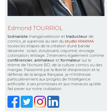
Edmond TOURRIOL
Scénariste
manga/webtoon et
traducteur
de
comics, je supervise au sein du
studio MAKMA
toutes les étapes de la création d'une bande
dessinée : script, storyboard, crayonné, encrage,
colorisation, lettrage. J'interviens également comme
conférencier, animateur
et
formateur
sur le
thème de l'écriture BD, de la culture comics ou des
mangas. Passionné par la liberté d'expression et la
défense de la langue française, je m'intéresse
particulièrement aux progrès de l'intelligence
artificielle. à ses promesses et aux menaces qu'elle
fait peser sur notre civilisation.