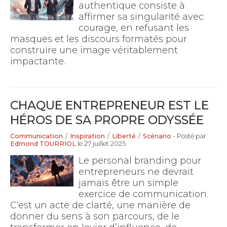
authentique consiste à
affirmer sa singularité avec
courage, en refusant les
masques et les discours formatés pour
construire une image véritablement
impactante.
CHAQUE ENTREPRENEUR EST LE
HÉROS DE SA PROPRE ODYSSÉE
Communication
/
Inspiration
/
Liberté
/
Scénario
- Posté par
Edmond TOURRIOL
le 27 juillet 2025
Le personal branding pour
entrepreneurs ne devrait
jamais être un simple
exercice de communication.
C’est un acte de clarté, une manière de
donner du sens à son parcours, de le