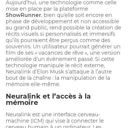
Aujourd’hui, une technologie comme celle
mise en place par la plateforme
ShowRunner
, bien qu’elle soit encore en
phase de développement et non accessible
au grand public, rend possible la création de
récits visuels si personnalisés et immersifs
qu’ils pourraient être perçus comme des
souvenirs. Un utilisateur pourrait générer un
film de ses « vacances de rêve », une version
améliorée d’un événement passé. Si cette
technologie manipule le récit externe,
Neuralink d’Elon Musk s’attaque à l’autre
bout de la chaîne : la manipulation de la
mémoire elle-même.
Neuralink et l’accès à la
mémoire
Neuralink est une interface cerveau-
machine (ICM) qui vise à connecter le
cerveau humain à un ordinateur. Les