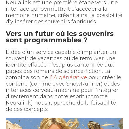
Neuralink est une première étape vers une
interface qui permettrait d’accéder à la
mémoire humaine, créant ainsi la possibilité
d’y insérer des souvenirs fabriqués.
Vers un futur où les souvenirs
sont programmables ?
L’idée d’un service capable d’implanter un
souvenir de vacances ou de retrouver une
identité effacée n’est plus cantonnée aux
pages des romans de science-fiction. La
combinaison de
l’IA générative
pour créer le
contenu (comme avec ShowRunner) et des
interfaces cerveau-machine pour l’intégrer
directement dans notre esprit (comme
Neuralink) nous rapproche de la faisabilité
de ces concepts.