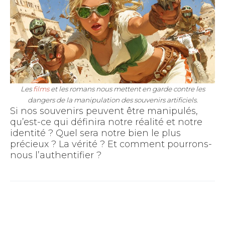
Les
films
et les romans nous mettent en garde contre les
dangers de la manipulation des souvenirs artificiels.
Si nos souvenirs peuvent être manipulés,
qu’est-ce qui définira notre réalité et notre
identité ? Quel sera notre bien le plus
précieux ? La vérité ? Et comment pourrons-
nous l’authentifier ?