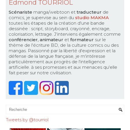
Edmond TOURRIOL
Scénariste
manga/webtoon et
traducteur
de
comics, je supervise au sein du
studio MAKMA
toutes les étapes de la création d'une bande
dessinée : script, storyboard, crayonné, encrage,
colorisation, lettrage. J'interviens également comme
conférencier, animateur
et
formateur
sur le
thème de l'écriture BD, de la culture comics ou des
mangas. Passionné par la liberté d'expression et la
défense de la langue française, je m'intéresse
particulièrement aux progrès de l'intelligence
artificielle. à ses promesses et aux menaces qu'elle
fait peser sur notre civilisation.
Tweets by @tourriol