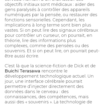
objectifs initiaux sont médicaux : aider des
gens paralysés à contrôler des appareils
numériques par la pensée, ou restaurer des
fonctions sensorielles. Cependant, les
implications à long terme sont bien plus
vastes. Si on peut lire des signaux cérébraux
pour contrôler un curseur, on pourrait, en
théorie, lire des informations plus
complexes, comme des pensées ou des
souvenirs. Et si on peut lire, on pourrait peut-
être aussi écrire.
C’est là que la science-fiction de Dick et de
Buichi Terasawa
rencontre le
développement technologique actuel. Un
jour, une interface cérébrale pourrait
permettre d’injecter directement des
données dans le cerveau : des
connaissances, des compétences, mais
aussi des « souvenirs ». La technologie de