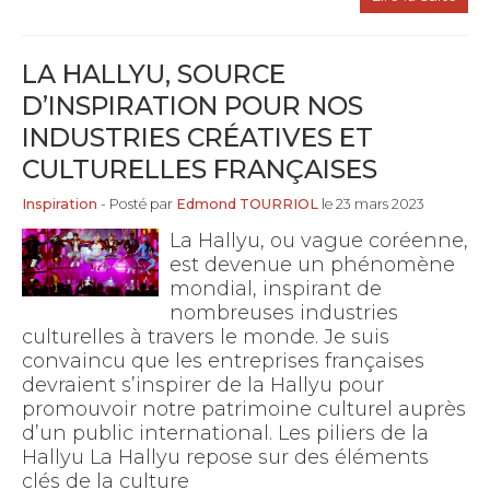
LA HALLYU, SOURCE
D’INSPIRATION POUR NOS
INDUSTRIES CRÉATIVES ET
CULTURELLES FRANÇAISES
Inspiration
- Posté par
Edmond TOURRIOL
le 23 mars 2023
La Hallyu, ou vague coréenne,
est devenue un phénomène
mondial, inspirant de
nombreuses industries
culturelles à travers le monde. Je suis
convaincu que les entreprises françaises
devraient s’inspirer de la Hallyu pour
promouvoir notre patrimoine culturel auprès
d’un public international. Les piliers de la
Hallyu La Hallyu repose sur des éléments
clés de la culture