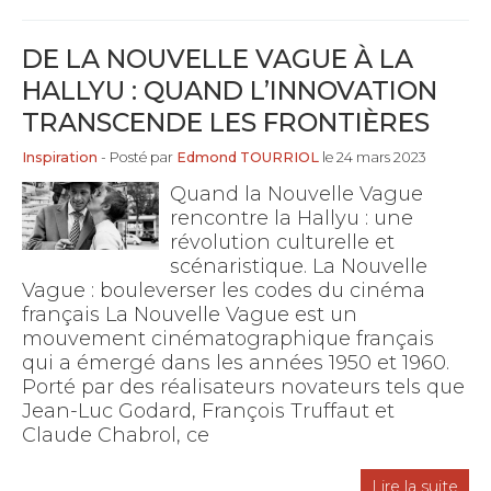
DE LA NOUVELLE VAGUE À LA
HALLYU : QUAND L’INNOVATION
TRANSCENDE LES FRONTIÈRES
Inspiration
- Posté par
Edmond TOURRIOL
le 24 mars 2023
Quand la Nouvelle Vague
rencontre la Hallyu : une
révolution culturelle et
scénaristique. La Nouvelle
Vague : bouleverser les codes du cinéma
français La Nouvelle Vague est un
mouvement cinématographique français
qui a émergé dans les années 1950 et 1960.
Porté par des réalisateurs novateurs tels que
Jean-Luc Godard, François Truffaut et
Claude Chabrol, ce
Lire la suite