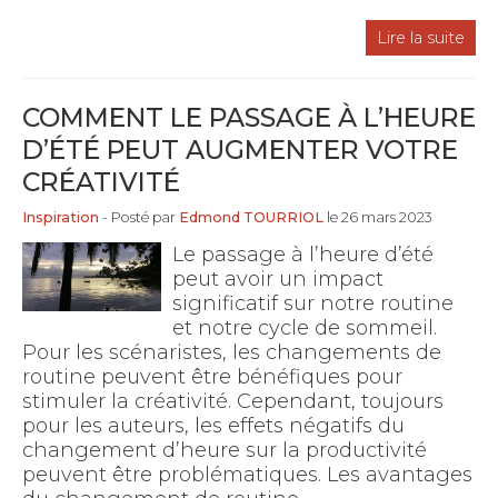
Lire la suite
COMMENT LE PASSAGE À L’HEURE
D’ÉTÉ PEUT AUGMENTER VOTRE
CRÉATIVITÉ
Inspiration
- Posté par
Edmond TOURRIOL
le 26 mars 2023
Le passage à l’heure d’été
peut avoir un impact
significatif sur notre routine
et notre cycle de sommeil.
Pour les scénaristes, les changements de
routine peuvent être bénéfiques pour
stimuler la créativité. Cependant, toujours
pour les auteurs, les effets négatifs du
changement d’heure sur la productivité
peuvent être problématiques. Les avantages