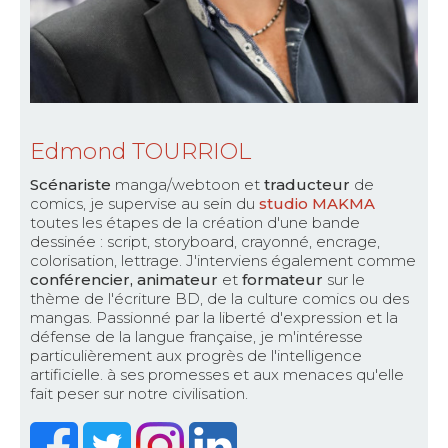
Edmond TOURRIOL
Scénariste
manga/webtoon et
traducteur
de
comics, je supervise au sein du
studio MAKMA
toutes les étapes de la création d'une bande
dessinée : script, storyboard, crayonné, encrage,
colorisation, lettrage. J'interviens également comme
conférencier, animateur
et
formateur
sur le
thème de l'écriture BD, de la culture comics ou des
mangas. Passionné par la liberté d'expression et la
défense de la langue française, je m'intéresse
particulièrement aux progrès de l'intelligence
artificielle. à ses promesses et aux menaces qu'elle
fait peser sur notre civilisation.