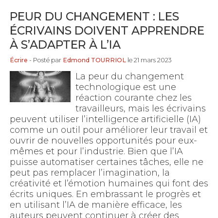
PEUR DU CHANGEMENT : LES
ÉCRIVAINS DOIVENT APPRENDRE
À S’ADAPTER À L’IA
Écrire
- Posté par
Edmond TOURRIOL
le 21 mars 2023
La peur du changement
technologique est une
réaction courante chez les
travailleurs, mais les écrivains
peuvent utiliser l’intelligence artificielle (IA)
comme un outil pour améliorer leur travail et
ouvrir de nouvelles opportunités pour eux-
mêmes et pour l’industrie. Bien que l’IA
puisse automatiser certaines tâches, elle ne
peut pas remplacer l’imagination, la
créativité et l’émotion humaines qui font des
écrits uniques. En embrassant le progrès et
en utilisant l’IA de manière efficace, les
auteurs peuvent continuer à créer des