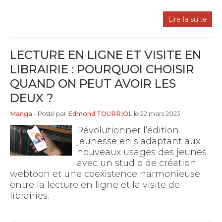
Lire la suite
LECTURE EN LIGNE ET VISITE EN
LIBRAIRIE : POURQUOI CHOISIR
QUAND ON PEUT AVOIR LES
DEUX ?
Manga
- Posté par
Edmond TOURRIOL
le 22 mars 2023
Révolutionner l’édition
jeunesse en s’adaptant aux
nouveaux usages des jeunes
avec un studio de création
webtoon et une coexistence harmonieuse
entre la lecture en ligne et la visite de
librairies.