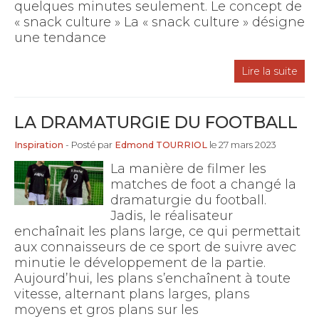
quelques minutes seulement. Le concept de
« snack culture » La « snack culture » désigne
une tendance
Lire la suite
LA DRAMATURGIE DU FOOTBALL
Inspiration
- Posté par
Edmond TOURRIOL
le 27 mars 2023
La manière de filmer les
matches de foot a changé la
dramaturgie du football.
Jadis, le réalisateur
enchaînait les plans large, ce qui permettait
aux connaisseurs de ce sport de suivre avec
minutie le développement de la partie.
Aujourd’hui, les plans s’enchaînent à toute
vitesse, alternant plans larges, plans
moyens et gros plans sur les