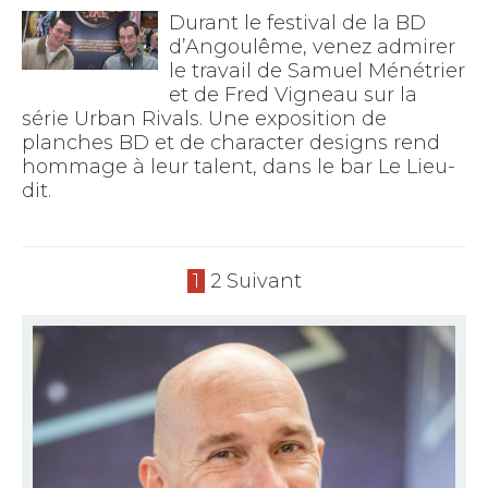
Durant le festival de la BD
d’Angoulême, venez admirer
le travail de Samuel Ménétrier
et de Fred Vigneau sur la
série Urban Rivals. Une exposition de
planches BD et de character designs rend
hommage à leur talent, dans le bar Le Lieu-
dit.
1
2
Suivant