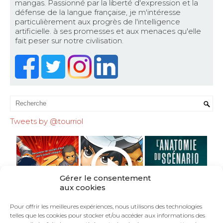
mangas. Passionné par la liberté d'expression et la
défense de la langue française, je m'intéresse
particulièrement aux progrès de l'intelligence
artificielle. à ses promesses et aux menaces qu'elle
fait peser sur notre civilisation.
Tweets by @tourriol
Gérer le consentement
aux cookies
Pour offrir les meilleures expériences, nous utilisons des technologies
telles que les cookies pour stocker et/ou accéder aux informations des