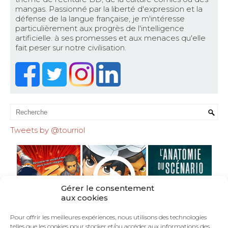
mangas. Passionné par la liberté d'expression et la
défense de la langue française, je m'intéresse
particulièrement aux progrès de l'intelligence
artificielle. à ses promesses et aux menaces qu'elle
fait peser sur notre civilisation.
Tweets by @tourriol
Gérer le consentement
aux cookies
Pour offrir les meilleures expériences, nous utilisons des technologies
telles que les cookies pour stocker et/ou accéder aux informations des