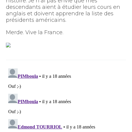
histoire. Je n’ai pas envie que mes
descendants aient à étudier leurs cours en
anglais et doivent apprendre la liste des
présidents américains.
Merde. Vive la France.