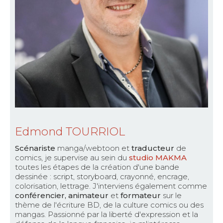
Edmond TOURRIOL
Scénariste
manga/webtoon et
traducteur
de
comics, je supervise au sein du
studio MAKMA
toutes les étapes de la création d'une bande
dessinée : script, storyboard, crayonné, encrage,
colorisation, lettrage. J'interviens également comme
conférencier, animateur
et
formateur
sur le
thème de l'écriture BD, de la culture comics ou des
mangas. Passionné par la liberté d'expression et la