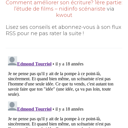
Comment améliorer son écriture? 1ère partie:
l’étude de films – nidinfo scénariste
via
kwout
Lisez ses conseils et abonnez-vous à son flux
RSS pour ne pas rater la suite !