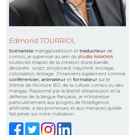
Edmond TOURRIOL
Scénariste
manga/webtoon et
traducteur
de
comics, je supervise au sein du
studio MAKMA
toutes les étapes de la création d'une bande
dessinée : script, storyboard, crayonné, encrage,
colorisation, lettrage. J'interviens également comme
conférencier, animateur
et
formateur
sur le
thème de l'écriture BD, de la culture comics ou des
mangas. Passionné par la liberté d'expression et la
défense de la langue française, je m'intéresse
particulièrement aux progrès de l'intelligence
artificielle. à ses promesses et aux menaces qu'elle
fait peser sur notre civilisation.