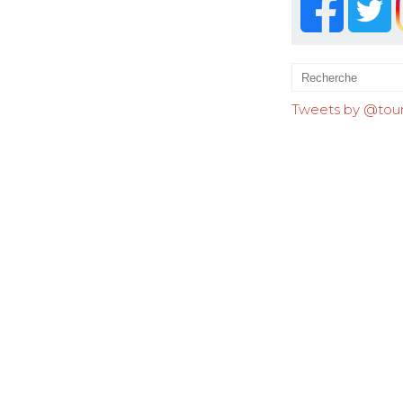
Tweets by @tourr