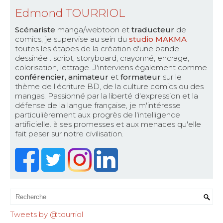
Edmond TOURRIOL
Scénariste
manga/webtoon et
traducteur
de
comics, je supervise au sein du
studio MAKMA
toutes les étapes de la création d'une bande
dessinée : script, storyboard, crayonné, encrage,
colorisation, lettrage. J'interviens également comme
conférencier, animateur
et
formateur
sur le
thème de l'écriture BD, de la culture comics ou des
mangas. Passionné par la liberté d'expression et la
défense de la langue française, je m'intéresse
particulièrement aux progrès de l'intelligence
artificielle. à ses promesses et aux menaces qu'elle
fait peser sur notre civilisation.
Tweets by @tourriol