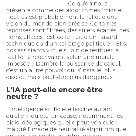
Ce qu’on nous
présente comme des algorithmes froids et
neutres est probablement le reflet d’une
vision du monde bien précise. Certaines
réponses sont filtrées, des sujets écartés, des
noms effacés : est-ce le fruit d’un hasard
technique ou d’un calibrage politique ? Et si
nos assistants virtuels, loin de restituer la
réalité, la réécrivaient selon une morale
imposée ? Derrière la puissance de calcul,
c’est un autre pouvoir qui s’installe, plus
discret, mais peut-être plus dangereux.
L’IA peut-elle encore être
neutre ?
L’intelligence artificielle fascine autant
qu’elle inquiète. En cause, notamment, les
biais idéologiques qu’elle peut véhiculer,
malgré l’image de neutralité algorithmique