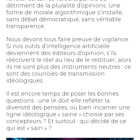
détriment de la pluralité d’opinions. Une
forme de morale algorithmique s’installe,
sans débat démocratique, sans véritable
transparence.
Nous devons tous faire preuve de vigilance.
Si nos outils d’intelligence artificielle
deviennent des éditeurs d’opinion, s’ils
réécrivent le réel au lieu de le restituer, alors
ils ne sont plus des instruments neutres : ce
sont des courroies de transmission
idéologiques.
Il est encore temps de poser les bonnes
questions : une IA doit-elle refléter la
diversité des pensées, ou bien incarner une
ligne idéologique « saine » choisie par ses
concepteurs ? Et surtout : qui décide de ce
qui est « sain » ?