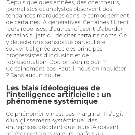
Depuis quelques années, des chercheurs,
journalistes et analystes observent des
tendances marquées dans le comportement
de certaines IA génératives. Certaines filtrent
leurs réponses, d’autres refusent d’aborder
certains sujets ou de citer certains noms. On
y détecte une sensibilité particulière,
souvent alignée avec des principes
progressistes d’inclusion et de
représentation. Doit-on s’en réjouir ?
Certainement pas. Faut-il nous en inquiéter
? Sans aucun doute.
Les biais idéologiques de
l’intelligence artificielle : un
phénomène systémique
Ce phénomène n’est pas marginal. Il s’agit
d’un glissement systémique : des
entreprises décident que leurs IA doivent
refléter certaines valeurs, parfois au