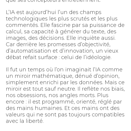
que ses concepteurs entretiennent.
L’IA est aujourd’hui l’un des champs
technologiques les plus scrutés et les plus
commentés. Elle fascine par sa puissance de
calcul, sa capacité à générer du texte, des
images, des décisions. Elle inquiète aussi.
Car derrière les promesses d’objectivité,
d’automatisation et d’innovation, un vieux
débat refait surface : celui de l’idéologie.
Il fut un temps où l’on imaginait l’IA comme
un miroir mathématique, dénué d’opinion,
simplement enrichi par les données. Mais ce
miroir est tout sauf neutre. Il reflète nos biais,
nos obsessions, nos angles morts. Plus
encore : il est programmé, orienté, réglé par
des mains humaines. Et ces mains ont des
valeurs qui ne sont pas toujours compatibles
avec la liberté.