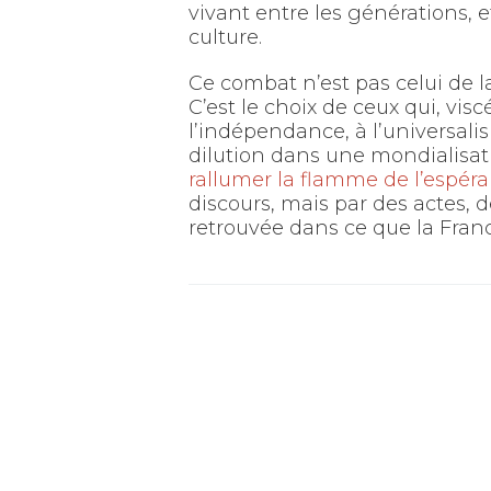
vivant entre les générations, e
culture.
Ce combat n’est pas celui de la
C’est le choix de ceux qui, visc
l’indépendance, à l’universali
dilution dans une mondialisat
rallumer la flamme de l’espéra
discours, mais par des actes, 
retrouvée dans ce que la Franc