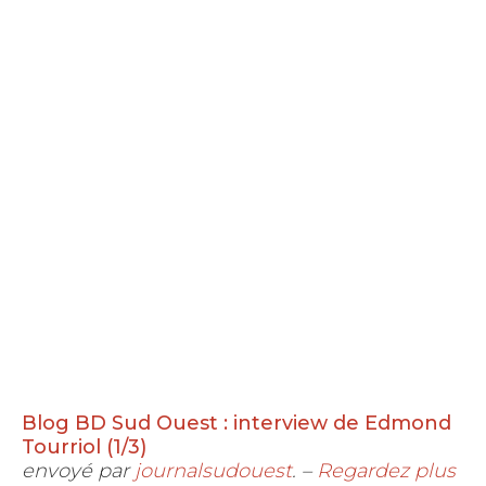
Blog BD Sud Ouest : interview de Edmond
Tourriol (1/3)
envoyé par
journalsudouest
. –
Regardez plus