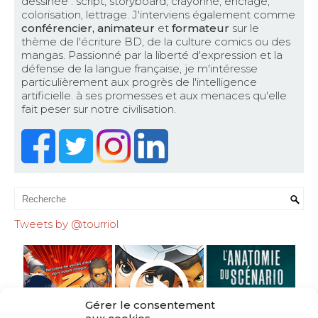
dessinée : script, storyboard, crayonné, encrage,
colorisation, lettrage. J'interviens également comme
conférencier, animateur
et
formateur
sur le
thème de l'écriture BD, de la culture comics ou des
mangas. Passionné par la liberté d'expression et la
défense de la langue française, je m'intéresse
particulièrement aux progrès de l'intelligence
artificielle. à ses promesses et aux menaces qu'elle
fait peser sur notre civilisation.
Tweets by @tourriol
Gérer le consentement