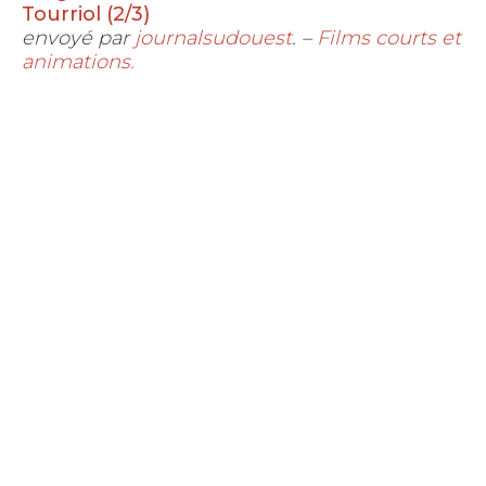
Tourriol (2/3)
envoyé par
journalsudouest
. –
Films courts et
animations.