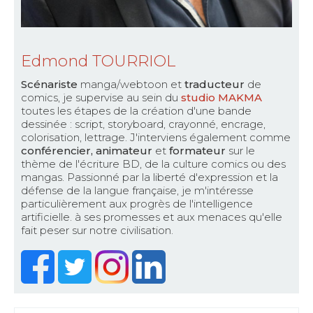
Edmond TOURRIOL
Scénariste
manga/webtoon et
traducteur
de
comics, je supervise au sein du
studio MAKMA
toutes les étapes de la création d'une bande
dessinée : script, storyboard, crayonné, encrage,
colorisation, lettrage. J'interviens également comme
conférencier, animateur
et
formateur
sur le
thème de l'écriture BD, de la culture comics ou des
mangas. Passionné par la liberté d'expression et la
défense de la langue française, je m'intéresse
particulièrement aux progrès de l'intelligence
artificielle. à ses promesses et aux menaces qu'elle
fait peser sur notre civilisation.