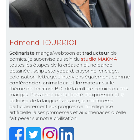
Edmond TOURRIOL
Scénariste
manga/webtoon et
traducteur
de
comics, je supervise au sein du
studio MAKMA
toutes les étapes de la création d'une bande
dessinée : script, storyboard, crayonné, encrage,
colorisation, lettrage. J'interviens également comme
conférencier, animateur
et
formateur
sur le
thème de l'écriture BD, de la culture comics ou des
mangas. Passionné par la liberté d'expression et la
défense de la langue française, je m'intéresse
particulièrement aux progrès de l'intelligence
artificielle. à ses promesses et aux menaces qu'elle
fait peser sur notre civilisation.