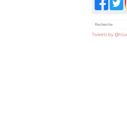
Tweets by @tourr