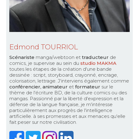
Edmond TOURRIOL
Scénariste
manga/webtoon et
traducteur
de
comics, je supervise au sein du
studio MAKMA
toutes les étapes de la création d'une bande
dessinée : script, storyboard, crayonné, encrage,
colorisation, lettrage. J'interviens également comme
conférencier, animateur
et
formateur
sur le
thème de l'écriture BD, de la culture comics ou des
mangas. Passionné par la liberté d'expression et la
défense de la langue française, je m'intéresse
particulièrement aux progrès de l'intelligence
artificielle. à ses promesses et aux menaces qu'elle
fait peser sur notre civilisation.