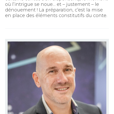
où l’intrigue se noue… et – justement – le
dénouement ! La préparation, c’est la mise
en place des éléments constitutifs du conte.