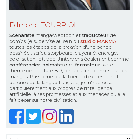
Edmond TOURRIOL
Scénariste
manga/webtoon et
traducteur
de
comics, je supervise au sein du
studio MAKMA
toutes les étapes de la création d'une bande
dessinée : script, storyboard, crayonné, encrage,
colorisation, lettrage. J'interviens également comme
conférencier, animateur
et
formateur
sur le
thème de l'écriture BD, de la culture comics ou des
mangas. Passionné par la liberté d'expression et la
défense de la langue française, je m'intéresse
particulièrement aux progrès de l'intelligence
artificielle. à ses promesses et aux menaces qu'elle
fait peser sur notre civilisation.