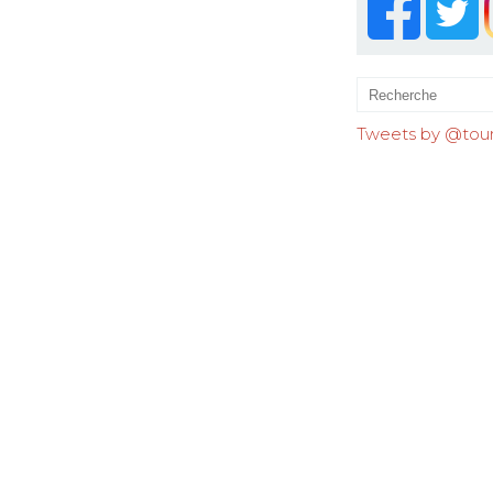
Tweets by @tourr