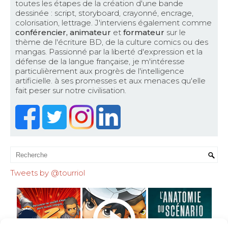
toutes les étapes de la création d'une bande
dessinée : script, storyboard, crayonné, encrage,
colorisation, lettrage. J'interviens également comme
conférencier, animateur
et
formateur
sur le
thème de l'écriture BD, de la culture comics ou des
mangas. Passionné par la liberté d'expression et la
défense de la langue française, je m'intéresse
particulièrement aux progrès de l'intelligence
artificielle. à ses promesses et aux menaces qu'elle
fait peser sur notre civilisation.
Tweets by @tourriol