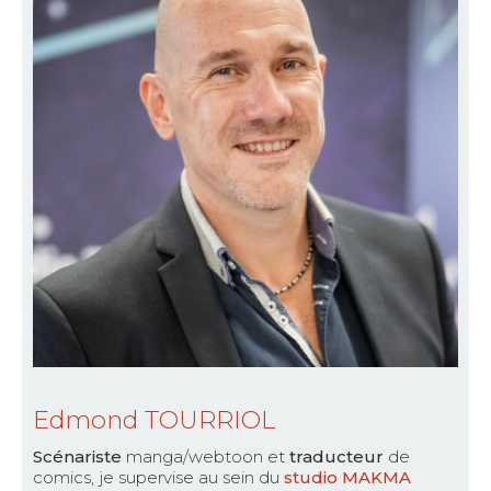
Edmond TOURRIOL
Scénariste
manga/webtoon et
traducteur
de
comics, je supervise au sein du
studio MAKMA