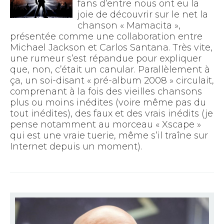
fans d’entre nous ont eu la
joie de découvrir sur le net la
chanson « Mamacita »,
présentée comme une collaboration entre
Michael Jackson et Carlos Santana. Très vite,
une rumeur s’est répandue pour expliquer
que, non, c’était un canular. Parallèlement à
ça, un soi-disant « pré-album 2008 » circulait,
comprenant à la fois des vieilles chansons
plus ou moins inédites (voire même pas du
tout inédites), des faux et des vrais inédits (je
pense notamment au morceau « Xscape »
qui est une vraie tuerie, même s’il traîne sur
Internet depuis un moment).