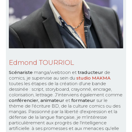
Edmond TOURRIOL
Scénariste
manga/webtoon et
traducteur
de
comics, je supervise au sein du
studio MAKMA
toutes les étapes de la création d'une bande
dessinée : script, storyboard, crayonné, encrage,
colorisation, lettrage. J'interviens également comme
conférencier, animateur
et
formateur
sur le
thème de l'écriture BD, de la culture comics ou des
mangas. Passionné par la liberté d'expression et la
défense de la langue française, je m'intéresse
particulièrement aux progrès de l'intelligence
artificielle. à ses promesses et aux menaces qu'elle