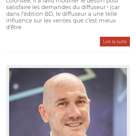
colorisée, il a fallu modifier le dessin pour
satisfaire les demandes du diffuseur ! (car
dans l’édition BD, le diffuseur a une telle
influence sur les ventes que c’est mieux
d’être
Lire la suite