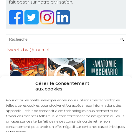
fait peser sur notre civilisation.
Tweets by @tourriol
Gérer le consentement
aux cookies
Pour offrir les meilleures expériences, nous utilisons des technologies
telles que les cookies pour stocker et/ou accéder aux informations des
appareils. Le fait de consentir à ces technologies nous permettra de
traiter des données telles que le comportement de navigation ou les ID
uniques sur ce site. Le fait de ne pas consentir ou de retirer son
consentement peut avoir un effet négatif sur certaines caractéristiques
et fonctions.