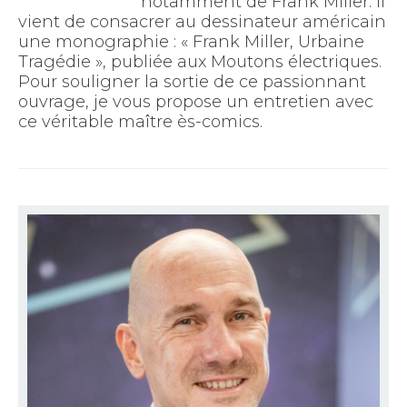
notamment de Frank Miller. Il
vient de consacrer au dessinateur américain
une monographie : « Frank Miller, Urbaine
Tragédie », publiée aux Moutons électriques.
Pour souligner la sortie de ce passionnant
ouvrage, je vous propose un entretien avec
ce véritable maître ès-comics.