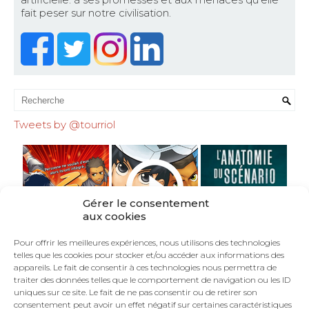
fait peser sur notre civilisation.
Tweets by @tourriol
Gérer le consentement
aux cookies
Pour offrir les meilleures expériences, nous utilisons des technologies
telles que les cookies pour stocker et/ou accéder aux informations des
appareils. Le fait de consentir à ces technologies nous permettra de
traiter des données telles que le comportement de navigation ou les ID
uniques sur ce site. Le fait de ne pas consentir ou de retirer son
consentement peut avoir un effet négatif sur certaines caractéristiques