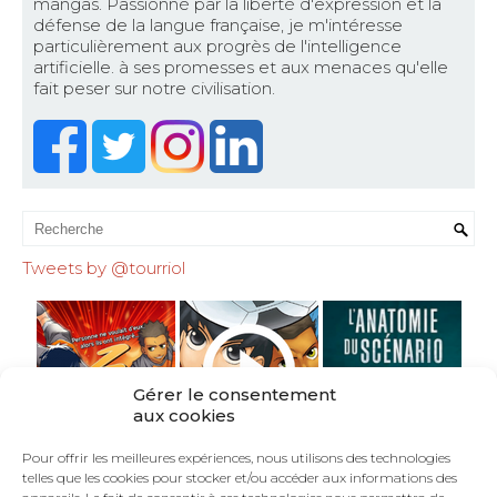
mangas. Passionné par la liberté d'expression et la
défense de la langue française, je m'intéresse
particulièrement aux progrès de l'intelligence
artificielle. à ses promesses et aux menaces qu'elle
fait peser sur notre civilisation.
Tweets by @tourriol
Gérer le consentement
aux cookies
Pour offrir les meilleures expériences, nous utilisons des technologies
telles que les cookies pour stocker et/ou accéder aux informations des