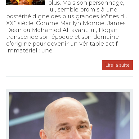
plus. Mais son personnage,
lui, semble promis à une
postérité digne des plus grandes icônes du
XXᵉ siècle. Comme Marilyn Monroe, James
Dean ou Mohamed Ali avant lui, Hogan
transcende son époque et son domaine
d’origine pour devenir un véritable actif
immatériel : une
Lire la suite