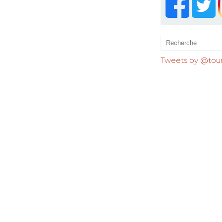
Tweets by @tourr