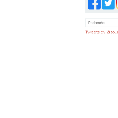
Tweets by @tourr