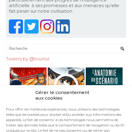
artificielle. à ses promesses et aux menaces qu'elle
fait peser sur notre civilisation.
Tweets by @tourriol
Gérer le consentement
aux cookies
Pour offrir les meilleures expériences, nous utilisons des technologies
telles que les cookies pour stocker et/ou accéder aux informations des
appareils. Le fait de consentir à ces technologies nous permettra de
traiter des données telles que le comportement de navigation ou les ID
uniques sur ce site. Le fait de ne pas consentir ou de retirer son