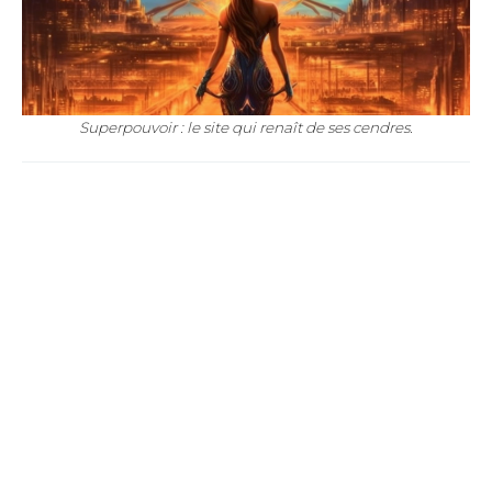
Superpouvoir : le site qui renaît de ses cendres.