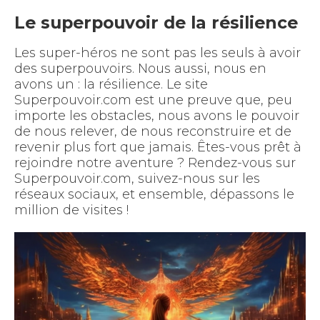
Le superpouvoir de la résilience
Les super-héros ne sont pas les seuls à avoir
des superpouvoirs. Nous aussi, nous en
avons un : la résilience. Le site
Superpouvoir.com est une preuve que, peu
importe les obstacles, nous avons le pouvoir
de nous relever, de nous reconstruire et de
revenir plus fort que jamais. Êtes-vous prêt à
rejoindre notre aventure ? Rendez-vous sur
Superpouvoir.com, suivez-nous sur les
réseaux sociaux, et ensemble, dépassons le
million de visites !