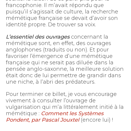
francophonie. Il m’avait répondu que
puisqu’il s’agissait de culture, la recherche
mémétique française se devait d’avoir son
identité propre. De trouver sa voix.
L’essentiel des ouvrages
concernant la
mémétique sont, en effet, des ouvrages
anglophones (traduits ou non). Et pour
favoriser l’émergence d’une mémétique
française qui ne serait pas diluée dans la
pensée anglo-saxonne, la meilleure solution
était donc de lui permettre de grandir dans
une niche, à l’abri des prédateurs.
Pour terminer ce billet, je vous encourage
vivement à consulter l’ouvrage de
vulgarisation qui m’a littéralement initié à la
mémétique :
Comment les Systèmes
Pondent, par Pascal Jouxtel
(encore lui) !