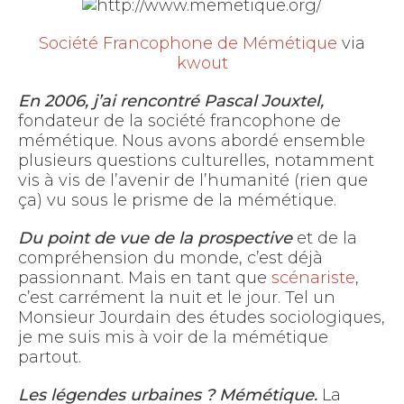
Société Francophone de Mémétique
via
kwout
En 2006, j’ai rencontré Pascal Jouxtel,
fondateur de la société francophone de
mémétique. Nous avons abordé ensemble
plusieurs questions culturelles, notamment
vis à vis de l’avenir de l’humanité (rien que
ça) vu sous le prisme de la mémétique.
Du point de vue de la prospective
et de la
compréhension du monde, c’est déjà
passionnant. Mais en tant que
scénariste
,
c’est carrément la nuit et le jour. Tel un
Monsieur Jourdain des études sociologiques,
je me suis mis à voir de la mémétique
partout.
Les légendes urbaines ? Mémétique.
La