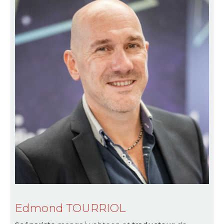
Edmond TOURRIOL