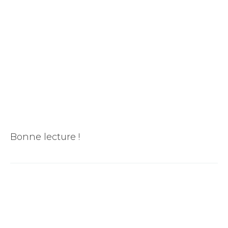
Bonne lecture !