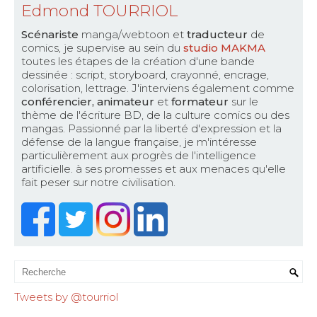
Edmond TOURRIOL
Scénariste
manga/webtoon et
traducteur
de
comics, je supervise au sein du
studio MAKMA
toutes les étapes de la création d'une bande
dessinée : script, storyboard, crayonné, encrage,
colorisation, lettrage. J'interviens également comme
conférencier, animateur
et
formateur
sur le
thème de l'écriture BD, de la culture comics ou des
mangas. Passionné par la liberté d'expression et la
défense de la langue française, je m'intéresse
particulièrement aux progrès de l'intelligence
artificielle. à ses promesses et aux menaces qu'elle
fait peser sur notre civilisation.
Tweets by @tourriol