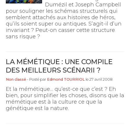
Dumézil et Joseph Campbell
pour souligner les schémas structurels qui
semblent attachés aux histoires de héros,
qu’ils soient super ou antiques. S’agit-il d’un
invariant ? Peut-on casser cette structure
sans risque ?
LA MÉMÉTIQUE : UNE COMPILE
DES MEILLEURS SCÉNARII ?
Non classé
- Posté par
Edmond TOURRIOL
le 27 avril 2008
Et la mémétique… qu’est-ce que c’est ? Eh
bien, pour simplifier les choses, disons que la
mémétique est à la culture ce que la
génétique est la nature.