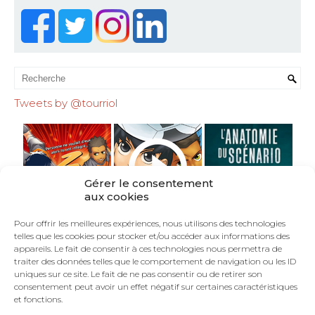
Tweets by @tourriol
Gérer le consentement
aux cookies
Pour offrir les meilleures expériences, nous utilisons des technologies
telles que les cookies pour stocker et/ou accéder aux informations des
appareils. Le fait de consentir à ces technologies nous permettra de
traiter des données telles que le comportement de navigation ou les ID
uniques sur ce site. Le fait de ne pas consentir ou de retirer son
consentement peut avoir un effet négatif sur certaines caractéristiques
et fonctions.