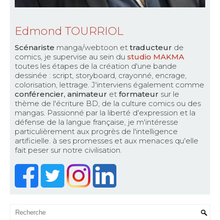
Edmond TOURRIOL
Scénariste
manga/webtoon et
traducteur
de
comics, je supervise au sein du
studio MAKMA
toutes les étapes de la création d'une bande
dessinée : script, storyboard, crayonné, encrage,
colorisation, lettrage. J'interviens également comme
conférencier, animateur
et
formateur
sur le
thème de l'écriture BD, de la culture comics ou des
mangas. Passionné par la liberté d'expression et la
défense de la langue française, je m'intéresse
particulièrement aux progrès de l'intelligence
artificielle. à ses promesses et aux menaces qu'elle
fait peser sur notre civilisation.