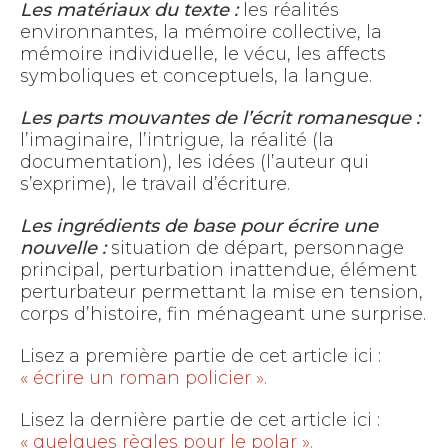
Les matériaux du texte :
les réalités
environnantes, la mémoire collective, la
mémoire individuelle, le vécu, les affects
symboliques et conceptuels, la langue.
Les parts mouvantes de l’écrit romanesque :
l’imaginaire, l’intrigue, la réalité (la
documentation), les idées (l’auteur qui
s’exprime), le travail d’écriture.
Les ingrédients de base pour écrire une
nouvelle :
situation de départ, personnage
principal, perturbation inattendue, élément
perturbateur permettant la mise en tension,
corps d’histoire, fin ménageant une surprise.
Lisez a première partie de cet article ici :
« écrire un roman policier ».
Lisez la dernière partie de cet article ici :
« quelques règles pour le polar ».