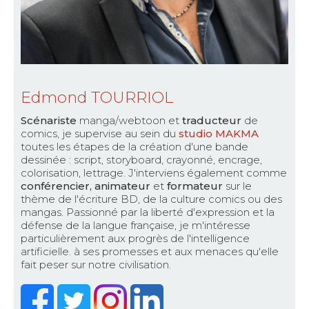
Edmond TOURRIOL
Scénariste
manga/webtoon et
traducteur
de
comics, je supervise au sein du
studio MAKMA
toutes les étapes de la création d'une bande
dessinée : script, storyboard, crayonné, encrage,
colorisation, lettrage. J'interviens également comme
conférencier, animateur
et
formateur
sur le
thème de l'écriture BD, de la culture comics ou des
mangas. Passionné par la liberté d'expression et la
défense de la langue française, je m'intéresse
particulièrement aux progrès de l'intelligence
artificielle. à ses promesses et aux menaces qu'elle
fait peser sur notre civilisation.