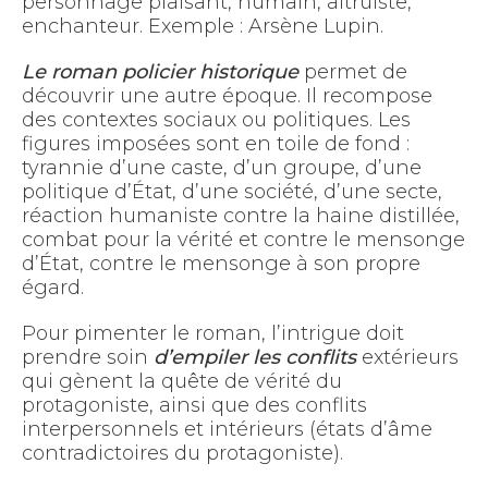
personnage plaisant, humain, altruiste,
enchanteur. Exemple : Arsène Lupin.
Le roman policier historique
permet de
découvrir une autre époque. Il recompose
des contextes sociaux ou politiques. Les
figures imposées sont en toile de fond :
tyrannie d’une caste, d’un groupe, d’une
politique d’État, d’une société, d’une secte,
réaction humaniste contre la haine distillée,
combat pour la vérité et contre le mensonge
d’État, contre le mensonge à son propre
égard.
Pour pimenter le roman, l’intrigue doit
prendre soin
d’empiler les conflits
extérieurs
qui gènent la quête de vérité du
protagoniste, ainsi que des conflits
interpersonnels et intérieurs (états d’âme
contradictoires du protagoniste).