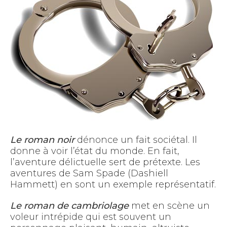
Le roman noir
dénonce un fait sociétal. Il
donne à voir l’état du monde. En fait,
l’aventure délictuelle sert de prétexte. Les
aventures de Sam Spade (Dashiell
Hammett) en sont un exemple représentatif.
Le roman de cambriolage
met en scène un
voleur intrépide qui est souvent un