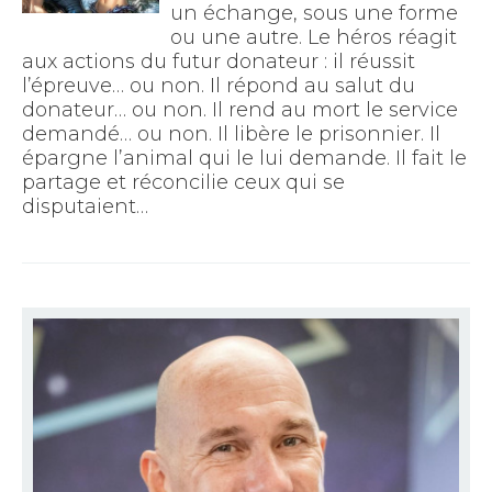
un échange, sous une forme
ou une autre. Le héros réagit
aux actions du futur donateur : il réussit
l’épreuve… ou non. Il répond au salut du
donateur… ou non. Il rend au mort le service
demandé… ou non. Il libère le prisonnier. Il
épargne l’animal qui le lui demande. Il fait le
partage et réconcilie ceux qui se
disputaient…