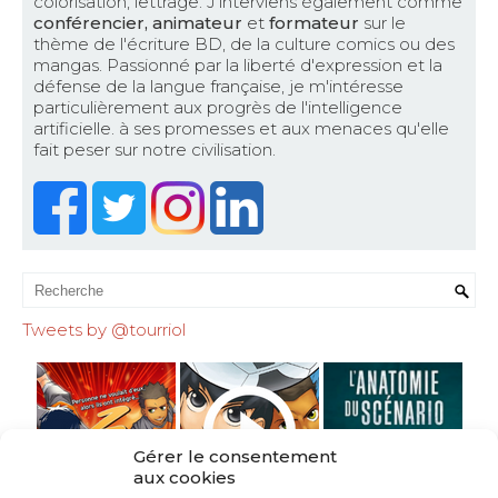
colorisation, lettrage. J'interviens également comme
conférencier, animateur
et
formateur
sur le
thème de l'écriture BD, de la culture comics ou des
mangas. Passionné par la liberté d'expression et la
défense de la langue française, je m'intéresse
particulièrement aux progrès de l'intelligence
artificielle. à ses promesses et aux menaces qu'elle
fait peser sur notre civilisation.
Tweets by @tourriol
Gérer le consentement
aux cookies