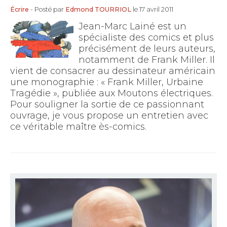
Écrire
- Posté par
Edmond TOURRIOL
le 17 avril 2011
Jean-Marc Lainé est un
spécialiste des comics et plus
précisément de leurs auteurs,
notamment de Frank Miller. Il
vient de consacrer au dessinateur américain
une monographie : « Frank Miller, Urbaine
Tragédie », publiée aux Moutons électriques.
Pour souligner la sortie de ce passionnant
ouvrage, je vous propose un entretien avec
ce véritable maître ès-comics.