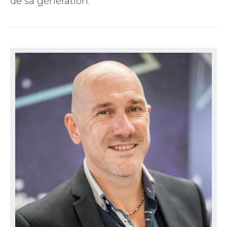
de sa génération.