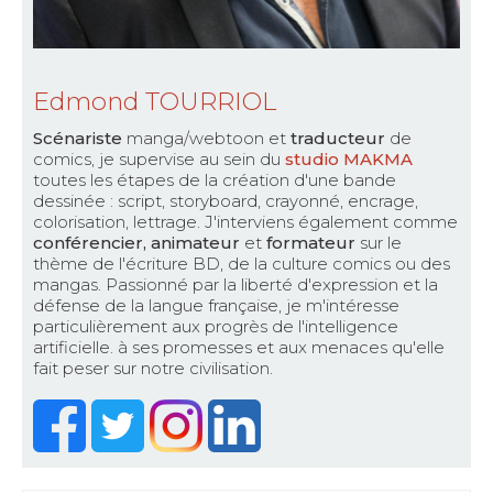
Edmond TOURRIOL
Scénariste
manga/webtoon et
traducteur
de
comics, je supervise au sein du
studio MAKMA
toutes les étapes de la création d'une bande
dessinée : script, storyboard, crayonné, encrage,
colorisation, lettrage. J'interviens également comme
conférencier, animateur
et
formateur
sur le
thème de l'écriture BD, de la culture comics ou des
mangas. Passionné par la liberté d'expression et la
défense de la langue française, je m'intéresse
particulièrement aux progrès de l'intelligence
artificielle. à ses promesses et aux menaces qu'elle
fait peser sur notre civilisation.