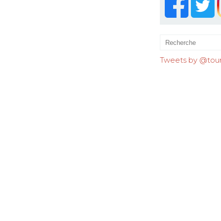
Tweets by @tourr