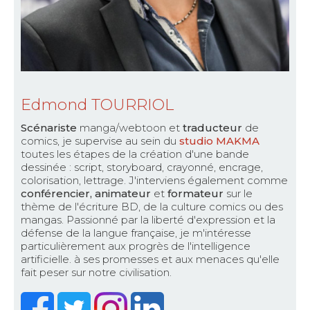
Edmond TOURRIOL
Scénariste
manga/webtoon et
traducteur
de
comics, je supervise au sein du
studio MAKMA
toutes les étapes de la création d'une bande
dessinée : script, storyboard, crayonné, encrage,
colorisation, lettrage. J'interviens également comme
conférencier, animateur
et
formateur
sur le
thème de l'écriture BD, de la culture comics ou des
mangas. Passionné par la liberté d'expression et la
défense de la langue française, je m'intéresse
particulièrement aux progrès de l'intelligence
artificielle. à ses promesses et aux menaces qu'elle
fait peser sur notre civilisation.