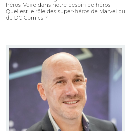
héros. Voire dans notre besoin de héros.
Quel est le rôle des super-héros de Marvel ou
de DC Comics ?