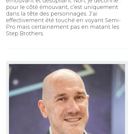
émouvant et désopilant. Non, je déconne :
pour le côté émouvant, c’est uniquement
dans la tête des personnages. J’ai
effectivement été touché en voyant Semi-
Pro mais certainement pas en matant les
Step Brothers.