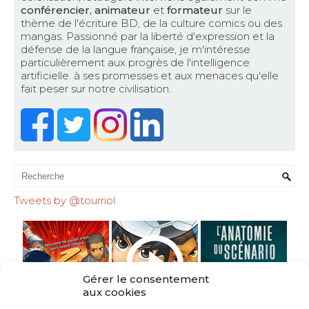
conférencier, animateur
et
formateur
sur le
thème de l'écriture BD, de la culture comics ou des
mangas. Passionné par la liberté d'expression et la
défense de la langue française, je m'intéresse
particulièrement aux progrès de l'intelligence
artificielle. à ses promesses et aux menaces qu'elle
fait peser sur notre civilisation.
Tweets by @tourriol
Gérer le consentement
aux cookies