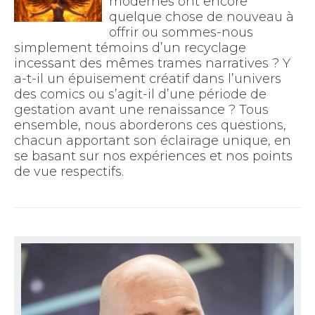
modernes ont encore
quelque chose de nouveau à
offrir ou sommes-nous
simplement témoins d’un recyclage
incessant des mêmes trames narratives ? Y
a-t-il un épuisement créatif dans l’univers
des comics ou s’agit-il d’une période de
gestation avant une renaissance ? Tous
ensemble, nous aborderons ces questions,
chacun apportant son éclairage unique, en
se basant sur nos expériences et nos points
de vue respectifs.