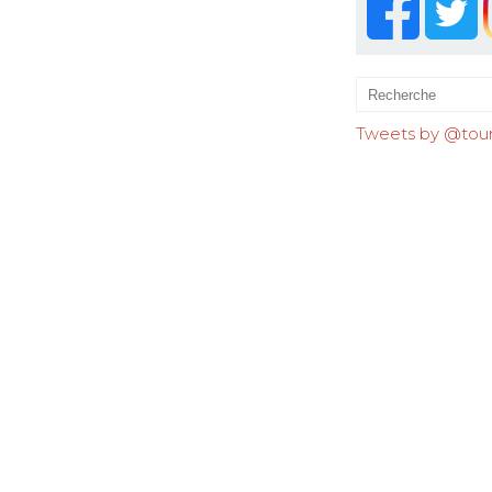
Tweets by @tourr