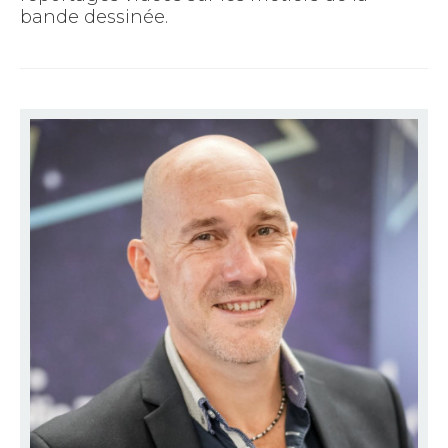
bande dessinée.