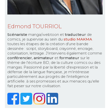
Edmond TOURRIOL
Scénariste
manga/webtoon et
traducteur
de
comics, je supervise au sein du
studio MAKMA
toutes les étapes de la création d'une bande
dessinée : script, storyboard, crayonné, encrage,
colorisation, lettrage. J'interviens également comme
conférencier, animateur
et
formateur
sur le
thème de l'écriture BD, de la culture comics ou des
mangas. Passionné par la liberté d'expression et la
défense de la langue française, je m'intéresse
particulièrement aux progrès de l'intelligence
artificielle. à ses promesses et aux menaces qu'elle
fait peser sur notre civilisation.