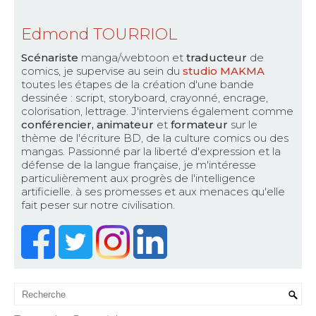
Edmond TOURRIOL
Scénariste
manga/webtoon et
traducteur
de
comics, je supervise au sein du
studio MAKMA
toutes les étapes de la création d'une bande
dessinée : script, storyboard, crayonné, encrage,
colorisation, lettrage. J'interviens également comme
conférencier, animateur
et
formateur
sur le
thème de l'écriture BD, de la culture comics ou des
mangas. Passionné par la liberté d'expression et la
défense de la langue française, je m'intéresse
particulièrement aux progrès de l'intelligence
artificielle. à ses promesses et aux menaces qu'elle
fait peser sur notre civilisation.