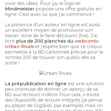
vivre des idées. Pour ça, le logiciel
Mindmeister
propose une offre gratuite en
ligne. C’est avec lui que j’ai commencé !
La présence d’un auteur en ligne est aussi
un excellent moyen de promouvoir son
travail. Voire de le faire découvrir (lire). J’ai
écrit
plus de 200 planches du
webcomic
Urban Rivals
et j’espère bien que ce corpus
permettra à la BD cartonnée prévue pour la
rentrée 2011 de trouver son public dès sa
sortie !
La prépublication en ligne
est une solution
peu onéreuse de donner un aperçu de sa
BD aux lecteurs indécis. Pour cela, il existe
des dispositifs de lecture intégrés (je pense
au player de Digibidi, par exemple) mais on