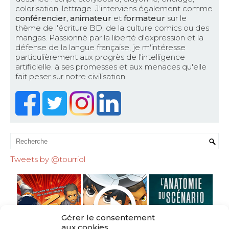
colorisation, lettrage. J'interviens également comme
conférencier, animateur
et
formateur
sur le
thème de l'écriture BD, de la culture comics ou des
mangas. Passionné par la liberté d'expression et la
défense de la langue française, je m'intéresse
particulièrement aux progrès de l'intelligence
artificielle. à ses promesses et aux menaces qu'elle
fait peser sur notre civilisation.
Tweets by @tourriol
Gérer le consentement
aux cookies