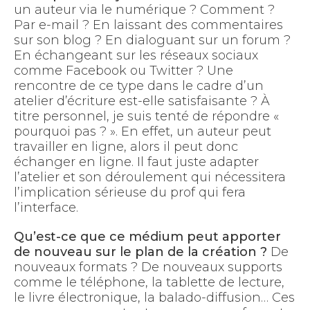
un auteur via le numérique ? Comment ?
Par e-mail ? En laissant des commentaires
sur son blog ? En dialoguant sur un forum ?
En échangeant sur les réseaux sociaux
comme Facebook ou Twitter ? Une
rencontre de ce type dans le cadre d’un
atelier d’écriture est-elle satisfaisante ? À
titre personnel, je suis tenté de répondre «
pourquoi pas ? ». En effet, un auteur peut
travailler en ligne, alors il peut donc
échanger en ligne. Il faut juste adapter
l’atelier et son déroulement qui nécessitera
l’implication sérieuse du prof qui fera
l’interface.
Qu’est-ce que ce médium peut apporter
de nouveau sur le plan de la création ?
De
nouveaux formats ? De nouveaux supports
comme le téléphone, la tablette de lecture,
le livre électronique, la balado-diffusion… Ces