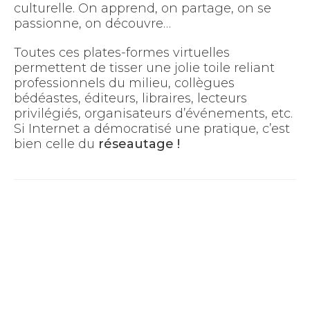
culturelle. On apprend, on partage, on se
passionne, on découvre…
Toutes ces plates-formes virtuelles
permettent de tisser une jolie toile reliant
professionnels du milieu, collègues
bédéastes, éditeurs, libraires, lecteurs
privilégiés, organisateurs d’événements, etc.
Si Internet a démocratisé une pratique, c’est
bien celle du
réseautage !