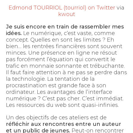
Edmond TOURRIOL (tourriol) on Twitter
via
kwout
Je suis encore en train de rassembler mes
idées.
Le numérique, c’est vaste, comme
concept. Quelles en sont les limites ? Eh
bien… les rentrées financières sont souvent
minces. Une présence en ligne ne résout
pas forcément l’équation qui convertit le
trafic en monnaie sonnante et trébuchante.
Il faut faire attention à ne pas se perdre dans
la technologie. La tentation de la
procrastination est grande face à son
ordinateur. Les avantages de l’interface
numérique ? C’est pas cher. C’est immédiat.
Les ressources du web sont quasi-infinies.
Un des objectifs de ces ateliers est de
réfléchir aux rencontres entre un auteur
et un public de jeunes.
Peut-on rencontrer