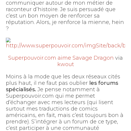
communiquer autour de mon métier de
raconteur d’histoire. Je suis persuadé que
c’est un bon moyen de renforcer sa
réputation. Alors, je renforce la mienne, hein
?
Superpouvoir.com aime Savage Dragon
via
kwout
Moins à la mode que les deux réseaux cités
plus haut, il ne faut pas oublier
les forums
spécialisés.
Je pense notamment à
Superpouvoir.com qui me permet
d’échanger avec mes lecteurs (qui lisent
surtout mes traductions de comics
américains, en fait, mais c’est toujours bon à
prendre). S’intégrer à un forum de ce type,
c’est participer à une communauté