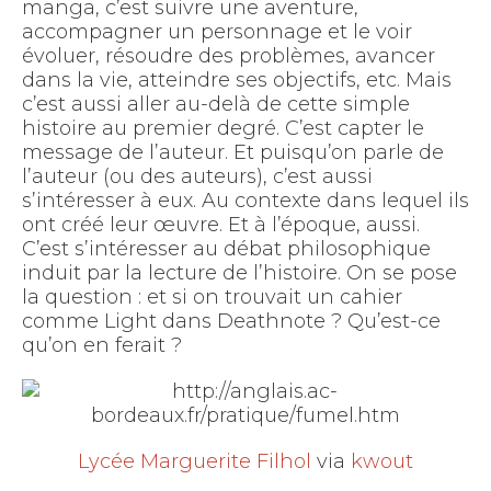
manga, c’est suivre une aventure,
accompagner un personnage et le voir
évoluer, résoudre des problèmes, avancer
dans la vie, atteindre ses objectifs, etc. Mais
c’est aussi aller au-delà de cette simple
histoire au premier degré. C’est capter le
message de l’auteur. Et puisqu’on parle de
l’auteur (ou des auteurs), c’est aussi
s’intéresser à eux. Au contexte dans lequel ils
ont créé leur œuvre. Et à l’époque, aussi.
C’est s’intéresser au débat philosophique
induit par la lecture de l’histoire. On se pose
la question : et si on trouvait un cahier
comme Light dans Deathnote ? Qu’est-ce
qu’on en ferait ?
Lycée Marguerite Filhol
via
kwout