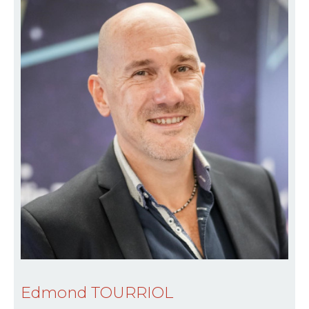
Edmond TOURRIOL