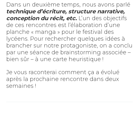
Dans un deuxième temps, nous avons parlé
technique d’écriture, structure narrative,
conception du récit, etc.
L’un des objectifs
de ces rencontres est l’élaboration d’une
planche « manga » pour le festival des
lycéens. Pour rechercher quelques idées à
brancher sur notre protagoniste, on a conclu
par une séance de brainstorming associée –
bien sûr – à une carte heuristique !
Je vous raconterai comment ça a évolué
après la prochaine rencontre dans deux
semaines !