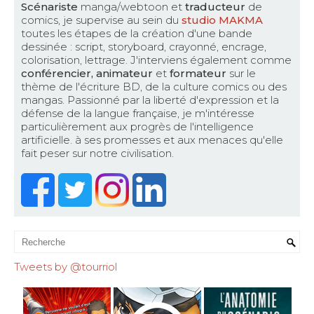
Scénariste
manga/webtoon et
traducteur
de
comics, je supervise au sein du
studio MAKMA
toutes les étapes de la création d'une bande
dessinée : script, storyboard, crayonné, encrage,
colorisation, lettrage. J'interviens également comme
conférencier, animateur
et
formateur
sur le
thème de l'écriture BD, de la culture comics ou des
mangas. Passionné par la liberté d'expression et la
défense de la langue française, je m'intéresse
particulièrement aux progrès de l'intelligence
artificielle. à ses promesses et aux menaces qu'elle
fait peser sur notre civilisation.
Tweets by @tourriol