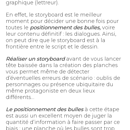
graphique (lettreur).
En effet, le storyboard est le meilleur
moment pour décider une bonne fois pour
toutes le
positionnement des bulles,
voire
leur contenu définitif : les dialogues. Ainsi,
on peut dire que le storyboard est à la
frontière entre le script et le dessin.
Réaliser un storyboard
avant de vous lancer
tête baissée dans la création des planches
vous permet même de détecter
d’éventuelles erreurs de scénario : oublis de
personnages ou présence ubiquitaire du
même protagoniste en deux lieux
différents…
Le positionnement des bulles
à cette étape
est aussi un excellent moyen de juger la
quantité d’information à faire passer par ce
biais : une planche où les bulles sont trop