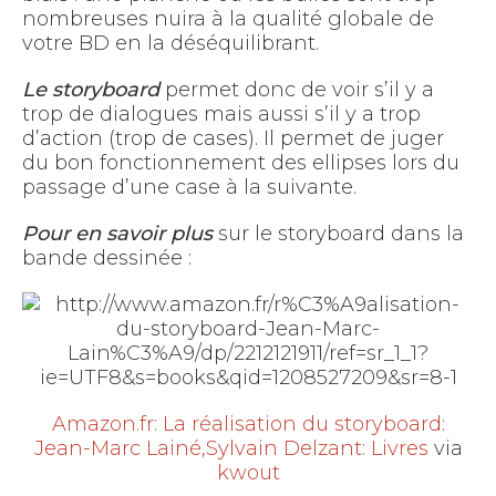
nombreuses nuira à la qualité globale de
votre BD en la déséquilibrant.
Le storyboard
permet donc de voir s’il y a
trop de dialogues mais aussi s’il y a trop
d’action (trop de cases). Il permet de juger
du bon fonctionnement des ellipses lors du
passage d’une case à la suivante.
Pour en savoir plus
sur le storyboard dans la
bande dessinée :
Amazon.fr: La réalisation du storyboard:
Jean-Marc Lainé,Sylvain Delzant: Livres
via
kwout