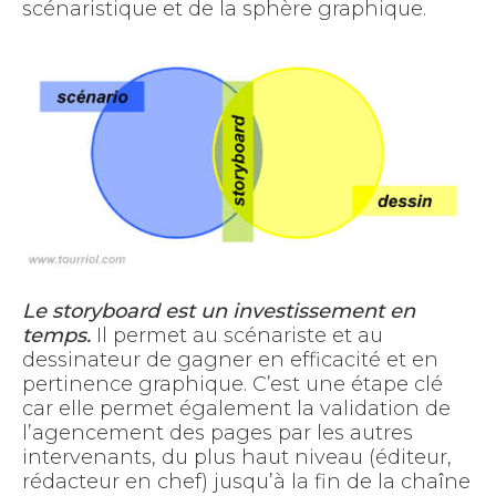
scénaristique et de la sphère graphique.
Le storyboard
est un investissement en
temps.
Il permet au scénariste et au
dessinateur de gagner en efficacité et en
pertinence graphique. C’est une étape clé
car elle permet également la validation de
l’agencement des pages par les autres
intervenants, du plus haut niveau (éditeur,
rédacteur en chef) jusqu’à la fin de la chaîne