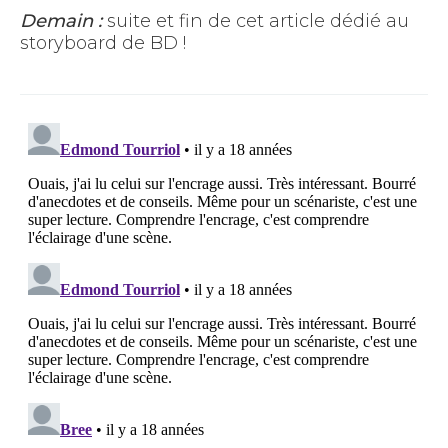
Demain :
suite et fin de cet article dédié au
storyboard de BD !