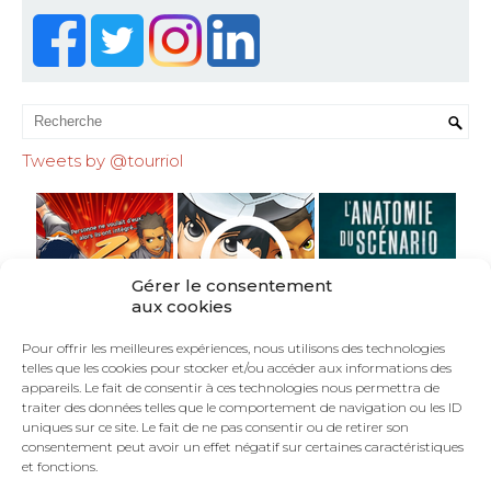
Tweets by @tourriol
Gérer le consentement
aux cookies
Pour offrir les meilleures expériences, nous utilisons des technologies
telles que les cookies pour stocker et/ou accéder aux informations des
appareils. Le fait de consentir à ces technologies nous permettra de
traiter des données telles que le comportement de navigation ou les ID
uniques sur ce site. Le fait de ne pas consentir ou de retirer son
consentement peut avoir un effet négatif sur certaines caractéristiques
et fonctions.