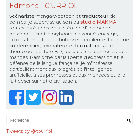
Edmond TOURRIOL
Scénariste
manga/webtoon et
traducteur
de
comics, je supervise au sein du
studio MAKMA
toutes les étapes de la création d'une bande
dessinée : script, storyboard, crayonné, encrage,
colorisation, lettrage. J'interviens également comme
conférencier, animateur
et
formateur
sur le
thème de l'écriture BD, de la culture comics ou des
mangas. Passionné par la liberté d'expression et la
défense de la langue française, je m'intéresse
particulièrement aux progrès de l'intelligence
artificielle. à ses promesses et aux menaces qu'elle
fait peser sur notre civilisation.
Tweets by @tourriol