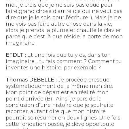
moi, je crois que je ne suis pas doué pour
faire grand chose d’autre (ce qui ne veut pas
dire que je le sois pour l’écriture !). Mais je ne
me vois pas faire autre chose dans la vie,
alors je prends la plume et chauffe le clavier
parce que c’est là que réside la porte de mon
imaginaire.
EFDLT :
Et une fois que tu y es, dans ton
imaginaire… tu fais comment ? Comment tu
inventes une histoire, par exemple ?
Thomas DEBELLE :
Je procède presque
systématiquement de la même manière.
Mon point de départ est en réalité mon
point d’arrivée (B) ! Ainsi je pars de la
conclusion d’une histoire que je souhaite
raconter, autant dire que mon histoire
pourrait se résumer en deux lignes. Une fois
cette fondation posée, je développe toute