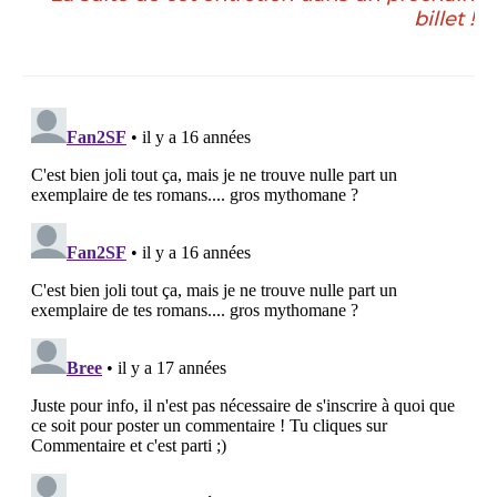
billet !