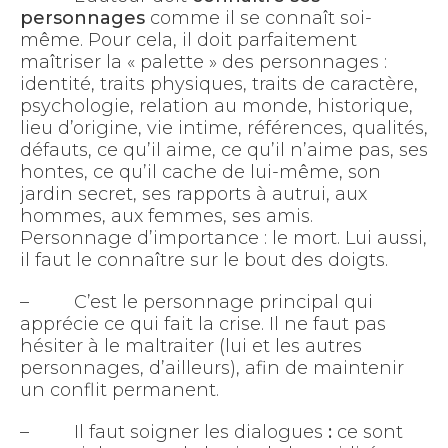
personnages
comme il se connaît soi-
même. Pour cela, il doit parfaitement
maîtriser la « palette » des personnages :
identité, traits physiques, traits de caractère,
psychologie, relation au monde, historique,
lieu d’origine, vie intime, références, qualités,
défauts, ce qu’il aime, ce qu’il n’aime pas, ses
hontes, ce qu’il cache de lui-même, son
jardin secret, ses rapports à autrui, aux
hommes, aux femmes, ses amis.
Personnage d’importance : le mort. Lui aussi,
il faut le connaître sur le bout des doigts.
– C’est le personnage principal qui
apprécie ce qui fait la crise. Il ne faut pas
hésiter à le maltraiter (lui et les autres
personnages, d’ailleurs), afin de maintenir
un conflit permanent.
– Il faut soigner les dialogues
:
ce sont