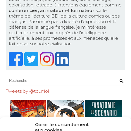
colorisation, lettrage. J'interviens également comme
conférencier, animateur
et
formateur
sur le
thème de l'écriture BD, de la culture comics ou des
mangas. Passionné par la liberté d'expression et la
défense de la langue française, je m'intéresse
particulièrement aux progrès de l'intelligence
artificielle. à ses promesses et aux menaces qu'elle
fait peser sur notre civilisation.
Tweets by @tourriol
Gérer le consentement
aux cookies