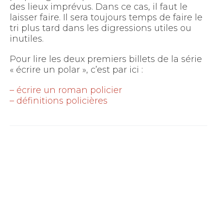
des lieux imprévus. Dans ce cas, il faut le
laisser faire. Il sera toujours temps de faire le
tri plus tard dans les digressions utiles ou
inutiles.
Pour lire les deux premiers billets de la série
« écrire un polar », c’est par ici :
– écrire un roman policier
– définitions policières