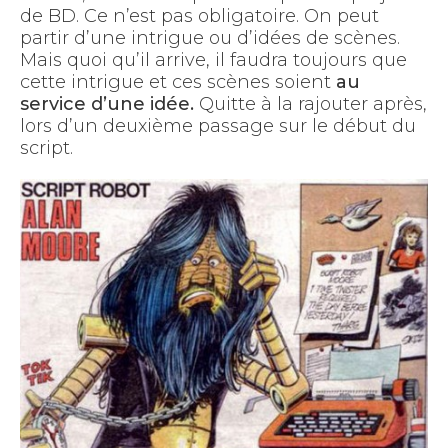
de BD. Ce n’est pas obligatoire. On peut
partir d’une intrigue ou d’idées de scènes.
Mais quoi qu’il arrive, il faudra toujours que
cette intrigue et ces scènes soient
au
service d’une idée.
Quitte à la rajouter après,
lors d’un deuxième passage sur le début du
script.