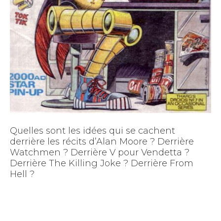
Quelles sont les idées qui se cachent
derrière les récits d’Alan Moore ? Derrière
Watchmen ? Derrière V pour Vendetta ?
Derrière The Killing Joke ? Derrière From
Hell ?