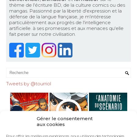
thème de l'écriture BD, de la culture comics ou des
mangas. Passionné par la liberté d'expression et la
défense de la langue française, je m'intéresse
particulièrement aux progrès de l'intelligence
artificielle. à ses promesses et aux menaces qu'elle
fait peser sur notre civilisation.
Tweets by @tourriol
Gérer le consentement
aux cookies
Pour offrir les meilleures expériences, nous utilisons des technologies