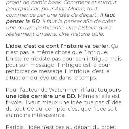
projet de comic book. Comment et surtout
pourquoi car, pour Alan Moore, tout
commence par une idée de départ :
il faut
penser la BD
. Il faut la penser afin de créer
une œuvre pertinente. Une histoire qui a
réellement un sens. Une histoire utile.
L’idée, c’est ce dont l’histoire va parler.
Ça
n’est pas la même chose que l’intrigue.
L’histoire n’existe pas pour son intrigue mais
pour son message : l’intrigue est là pour
renforcer ce message. L’intrigue, c’est la
situation qui évolue dans le temps.
Pour l’auteur de Watchmen,
il faut toujours
une idée derrière une BD.
Même si elle est
frivole, il vaut mieux une idée que pas d’idée
du tout. Ce qui compte, c’est que l’idée soit
au moins intéressante.
Parfois, l’idée n’est pas au départ du projet