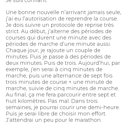
Je suis confiant.
Une bonne nouvelle n’arrivant jamais seule,
j’ai eu l’autorisation de reprendre la course.
Je dois suivre un protocole de reprise très
strict. Au début, j’alterne des périodes de
courses qui durent une minute avec des
périodes de marche d’une minute aussi.
Chaque jour, je rajoute un couple de
minutes. Puis je passe à des périodes de
deux minutes. Puis de trois. Aujourd’hui, par
exemple, j’en serai à cinq minutes de
marche, puis une alternance de sept fois
trois minutes de course + une minute de
marche, suivie de cinq minutes de marche.
Au final, ça me fera parcourir entre sept et
huit kilomètres. Pas mal. Dans trois
semaines, je pourrai courir une demi-heure.
Puis je serai libre de choisir mon effort.
J’attendrai un peu pour le marathon.