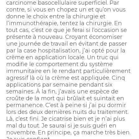
carcinome basocellulaire superficiel. Par
contre, si vous en chopez un et qu’on vous
donne le choix entre la chirurgie et
l’immunothérapie, tentez la chirurgie. En
tout cas, c’est ce que je ferai si l’occasion se
présente à nouveau. Croyant économiser
une journée de travail en évitant de passer
par la case hospitalisation, j’ai opté pour la
crème en application locale. Un truc qui
modifie le comportement du système
immunitaire en le rendant particulièrement
agressif là où la crème est appliquée. Cinq
applications par semaine pendant six
semaines. À la fin, j’avais une espèce de
croûte de la mort qui brûlait et suintait en
permanence. C’est à peine si j’ai pu dormir
lors des deux dernières nuits du traitement.
Là, c’est fini. Je cicatrise bien et je n’ai plus
mal du tout. Je saurai si je suis guéri en
novembre. En principe, ça marche très bien.