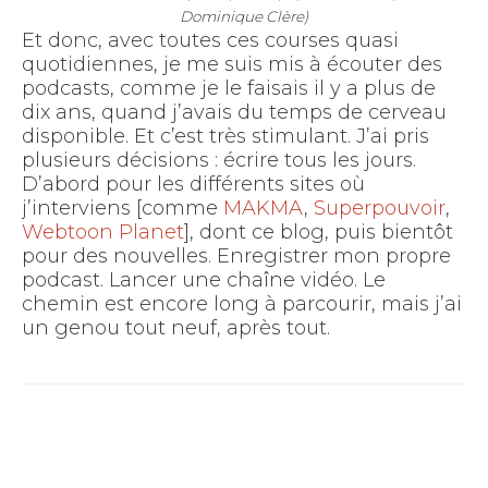
Dominique Clère)
Et donc, avec toutes ces courses quasi
quotidiennes, je me suis mis à écouter des
podcasts, comme je le faisais il y a plus de
dix ans, quand j’avais du temps de cerveau
disponible. Et c’est très stimulant. J’ai pris
plusieurs décisions : écrire tous les jours.
D’abord pour les différents sites où
j’interviens [comme
MAKMA
,
Superpouvoir
,
Webtoon Planet
], dont ce blog, puis bientôt
pour des nouvelles. Enregistrer mon propre
podcast. Lancer une chaîne vidéo. Le
chemin est encore long à parcourir, mais j’ai
un genou tout neuf, après tout.