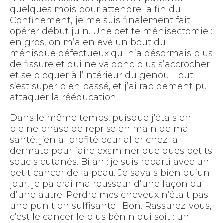
quelques mois pour attendre la fin du
Confinement, je me suis finalement fait
opérer début juin. Une petite ménisectomie :
en gros, on m’a enlevé un bout du
ménisque défectueux qui n’a désormais plus
de fissure et qui ne va donc plus s’accrocher
et se bloquer à l’intérieur du genou. Tout
s’est super bien passé, et j’ai rapidement pu
attaquer la rééducation.
Dans le même temps, puisque j’étais en
pleine phase de reprise en main de ma
santé, j’en ai profité pour aller chez la
dermato pour faire examiner quelques petits
soucis cutanés. Bilan : je suis reparti avec un
petit cancer de la peau. Je savais bien qu’un
jour, je paierai ma rousseur d’une façon ou
d’une autre. Perdre mes cheveux n’était pas
une punition suffisante ! Bon. Rassurez-vous,
c’est le cancer le plus bénin qui soit : un