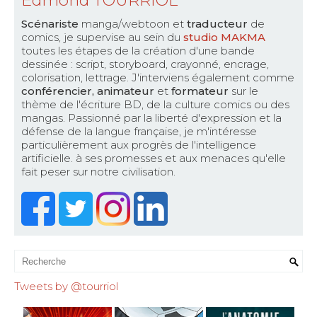
Edmond TOURRIOL
Scénariste
manga/webtoon et
traducteur
de
comics, je supervise au sein du
studio MAKMA
toutes les étapes de la création d'une bande
dessinée : script, storyboard, crayonné, encrage,
colorisation, lettrage. J'interviens également comme
conférencier, animateur
et
formateur
sur le
thème de l'écriture BD, de la culture comics ou des
mangas. Passionné par la liberté d'expression et la
défense de la langue française, je m'intéresse
particulièrement aux progrès de l'intelligence
artificielle. à ses promesses et aux menaces qu'elle
fait peser sur notre civilisation.
Tweets by @tourriol