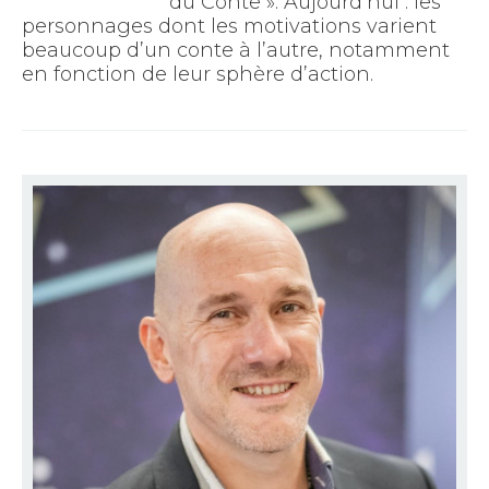
du Conte ». Aujourd’hui : les
personnages dont les motivations varient
beaucoup d’un conte à l’autre, notamment
en fonction de leur sphère d’action.