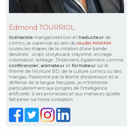
Edmond TOURRIOL
Scénariste
manga/webtoon et
traducteur
de
comics, je supervise au sein du
studio MAKMA
toutes les étapes de la création d'une bande
dessinée : script, storyboard, crayonné, encrage,
colorisation, lettrage. J'interviens également comme
conférencier, animateur
et
formateur
sur le
thème de l'écriture BD, de la culture comics ou des
mangas. Passionné par la liberté d'expression et la
défense de la langue française, je m'intéresse
particulièrement aux progrès de l'intelligence
artificielle. à ses promesses et aux menaces qu'elle
fait peser sur notre civilisation.